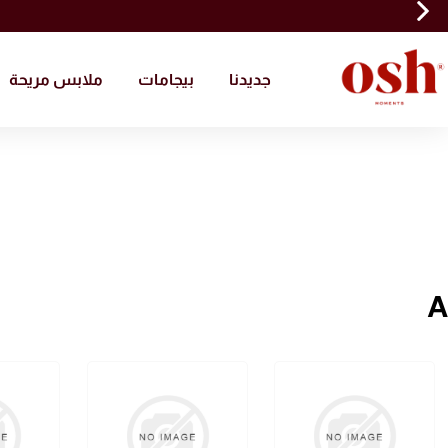
جديدنا
بيجامات
ملابس مريحة
A