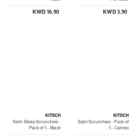
KWD 16٫90
KWD 3٫90
KITSCH
KITSCH
Satin Sleep Scrunchies -
Satin Scrunchies - Pack of
Pack of 5 - Black
5 - Cameo