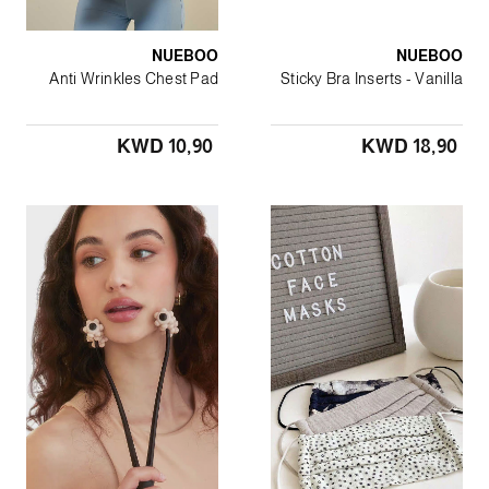
NUEBOO
NUEBOO
Anti Wrinkles Chest Pad
Sticky Bra Inserts - Vanilla
KWD 10٫90
KWD 18٫90