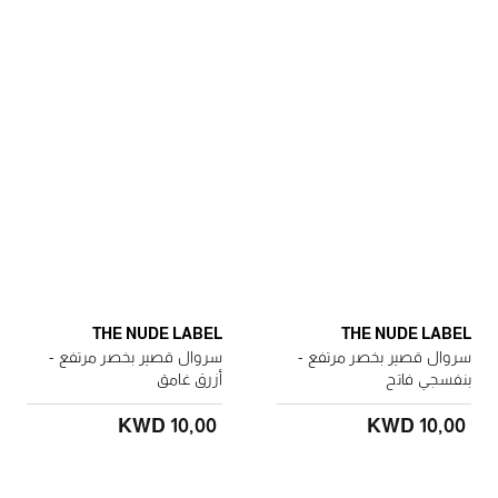
THE NUDE LABEL
THE NUDE LABEL
سروال قصير بخصر مرتفع -
سروال قصير بخصر مرتفع -
بنفسجي فاتح
أزرق غامق
KWD 10٫00
KWD 10٫00