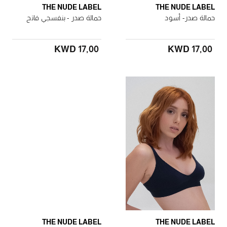
THE NUDE LABEL
THE NUDE LABEL
حمالة صدر- أسود
حمالة صدر - بنفسجي فاتح
KWD 17٫00
KWD 17٫00
THE NUDE LABEL
THE NUDE LABEL