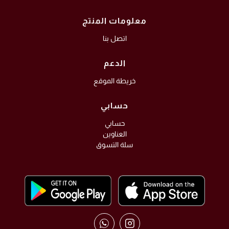
معلومات المنتج
اتصل بنا
الدعم
خريطة الموقع
حسابي
حسابي
العناوين
سلة التسوق