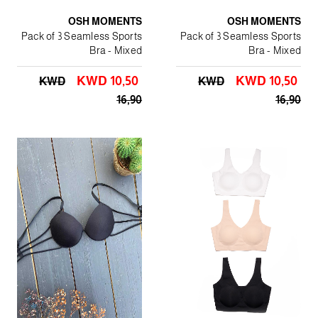
OSH MOMENTS
OSH MOMENTS
Pack of 3 Seamless Sports
Pack of 3 Seamless Sports
Bra - Mixed
Bra - Mixed
KWD 10٫50
KWD 10٫50
KWD
KWD
16٫90
16٫90