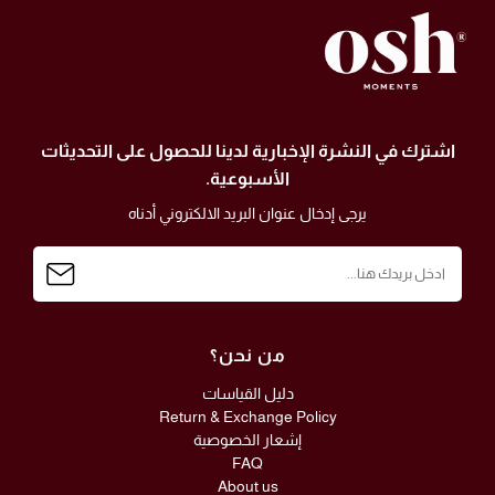
اشترك في النشرة الإخبارية لدينا للحصول على التحديثات
الأسبوعية.
يرجى إدخال عنوان البريد الالكتروني أدناه
من نحن؟
دليل القياسات
Return & Exchange Policy
إشعار الخصوصية
FAQ
About us